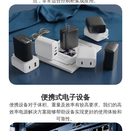
点，非常适合控制柜集成应用。
便携式电子设备
便携设备对于体积、重量及效率有较高要求。我们的高
效率电源解决方案能够帮助设备实现更好的使用体验和
可靠性。