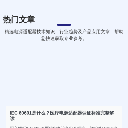
热门文章
精选电源适配器技术知识、行业趋势及产品应用文章，帮助
您快速获取专业参考。
IEC 60601是什么？医疗电源适配器认证标准完整解
读