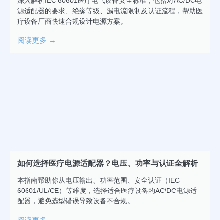
深入解析IEC 60601医疗电气设备安全标准，包括对AC/DC电
源适配器的要求、绝缘等级、漏电流限制及认证流程，帮助医
疗设备厂商快速合规设计电源方案。
阅读更多 →
如何选择医疗电源适配器？电压、功率与认证全解析
本指南帮助你从电压输出、功率范围、安全认证（IEC
60601/UL/CE）等维度，选择适合医疗设备的AC/DC电源适
配器，避免选型错误导致设备不合规。
阅读更多 →