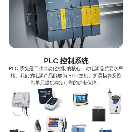
PLC 控制系统
PLC 系统是工业自动化控制的核心，对电源品质要求严
格。我们的电源产品能够为 PLC 主机、扩展模块及控
制单元提供稳定可靠的供电保障。