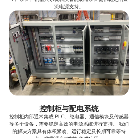
流电源支持。
控制柜与配电系统
控制柜内部通常集成 PLC、继电器、通信模块及传感器
等多个设备，需要稳定高效的电源系统进行支持。 我们
的解决方案具有体积紧凑、运行稳定及长期可靠等特