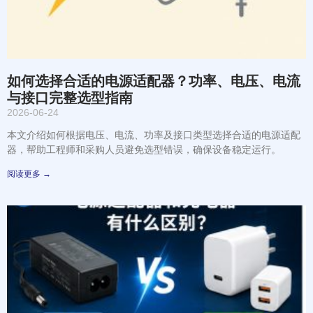
如何选择合适的电源适配器？功率、电压、电流
与接口完整选型指南
2026-06-24
本文介绍如何根据电压、电流、功率及接口类型选择合适的电源适配
器，帮助工程师和采购人员避免选型错误，确保设备稳定运行。
阅读更多 →