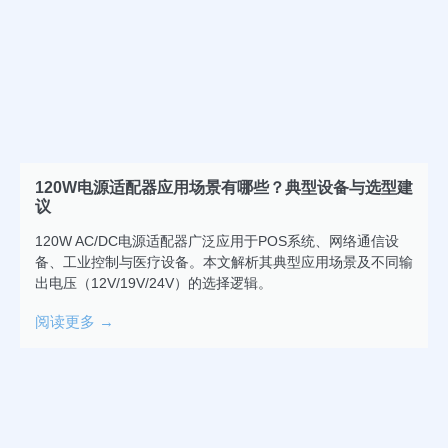
120W电源适配器应用场景有哪些？典型设备与选型建
议
120W AC/DC电源适配器广泛应用于POS系统、网络通信设
备、工业控制与医疗设备。本文解析其典型应用场景及不同输
出电压（12V/19V/24V）的选择逻辑。
阅读更多 →