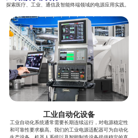
探索医疗、工业、通信及智能终端领域的电源应用实践。
工业自动化设备
工业自动化系统通常需要长期连续运行，对电源稳定性
和可靠性要求极高。我们的工业电源适配器可为自动化
生产设备、机器人系统以及智能制造设备提供稳定的直