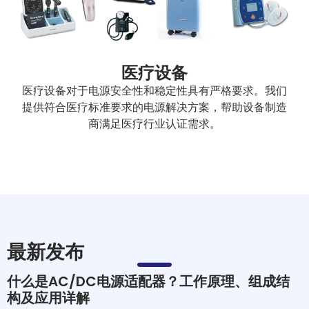
医疗设备
医疗设备对于电源安全性和稳定性具有严格要求。我们
提供符合医疗标准要求的电源解决方案，帮助设备制造
商满足医疗行业认证需求。
最新发布
什么是AC/DC电源适配器？工作原理、组成结
构及应用详解