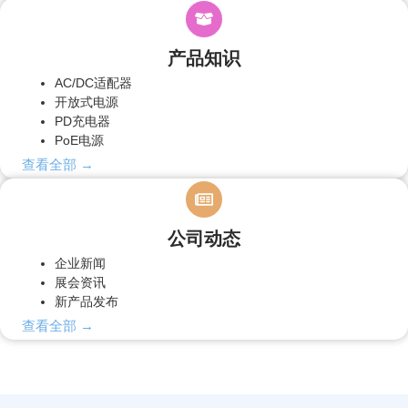
产品知识
AC/DC适配器
开放式电源
PD充电器
PoE电源
查看全部 →
公司动态
企业新闻
展会资讯
新产品发布
查看全部 →