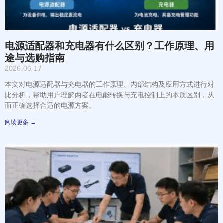
电源适配器和充电器有什么区别？工作原理、用
途与选购指南
2026-06-17
本文对电源适配器与充电器的工作原理、内部结构及应用方式进行对
比分析，帮助用户理解两者在电能转换与充电控制上的本质区别，从
而正确选择合适的电源方案。
阅读更多 →