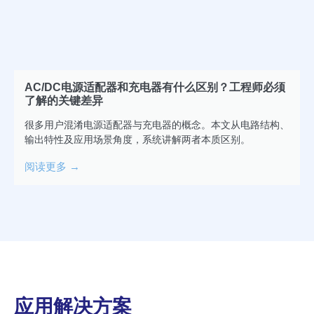
AC/DC电源适配器和充电器有什么区别？工程师必须
了解的关键差异
很多用户混淆电源适配器与充电器的概念。本文从电路结构、
输出特性及应用场景角度，系统讲解两者本质区别。
阅读更多 →
应用解决方案