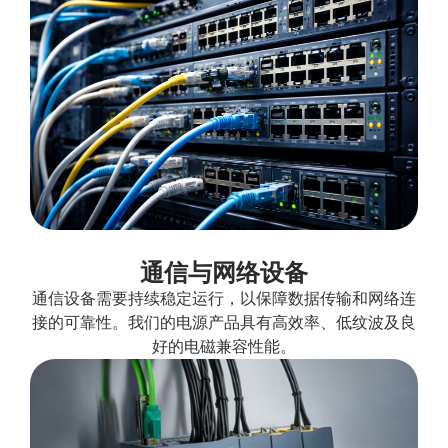
通信与网络设备
通信设备需要持续稳定运行，以保障数据传输和网络连
接的可靠性。我们的电源产品具有高效率、低纹波及良
好的电磁兼容性能。