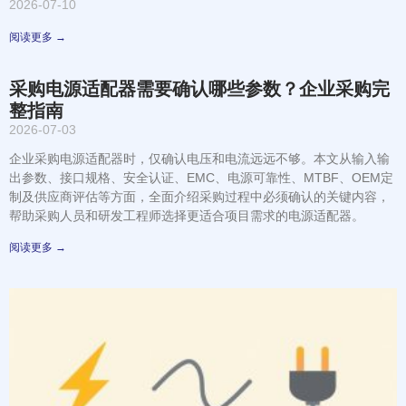
2026-07-10
阅读更多 →
采购电源适配器需要确认哪些参数？企业采购完
整指南
2026-07-03
企业采购电源适配器时，仅确认电压和电流远远不够。本文从输入输
出参数、接口规格、安全认证、EMC、电源可靠性、MTBF、OEM定
制及供应商评估等方面，全面介绍采购过程中必须确认的关键内容，
帮助采购人员和研发工程师选择更适合项目需求的电源适配器。
阅读更多 →