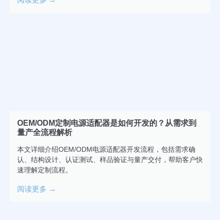
OEM/ODM定制电源适配器是如何开发的？从需求到
量产全流程解析
本文详细介绍OEM/ODM电源适配器开发流程，包括需求确
认、结构设计、认证测试、样品验证与量产交付，帮助客户快
速理解定制流程。
阅读更多 →