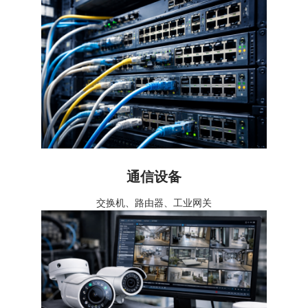
通信设备
交换机、路由器、工业网关