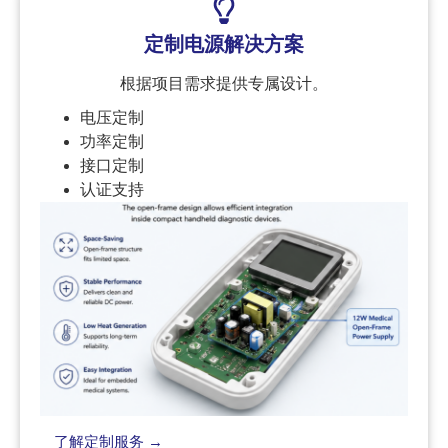
定制电源解决方案
根据项目需求提供专属设计。
电压定制
功率定制
接口定制
认证支持
了解定制服务 →