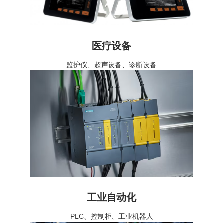
医疗设备
监护仪、超声设备、诊断设备
工业自动化
PLC、控制柜、工业机器人