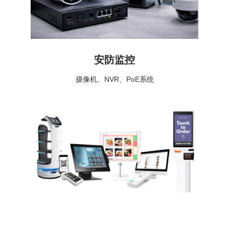
安防监控
摄像机、NVR、PoE系统