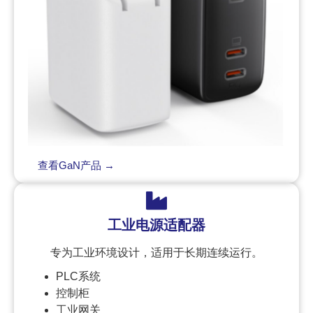
查看GaN产品 →
工业电源适配器
专为工业环境设计，适用于长期连续运行。
PLC系统
控制柜
工业网关