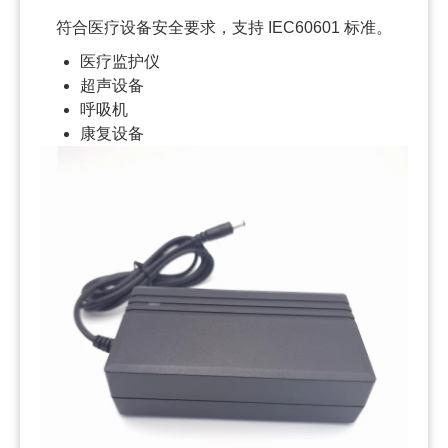
符合医疗设备安全要求，支持 IEC60601 标准。
医疗监护仪
超声设备
呼吸机
康复设备