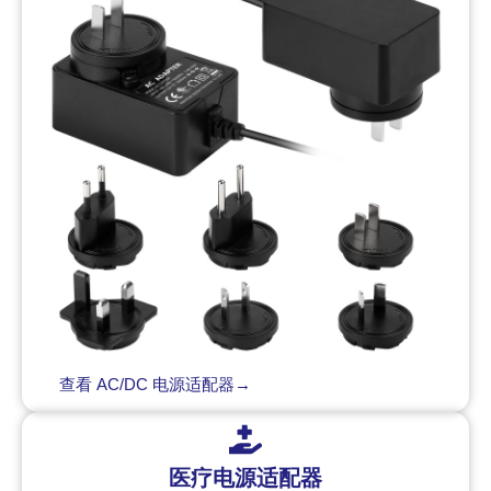
查看 AC/DC 电源适配器→
医疗电源适配器