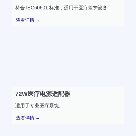
符合 IEC60601 标准，适用于医疗监护设备。
查看详情 →
72W医疗电源适配器
适用于专业医疗系统。
查看详情 →