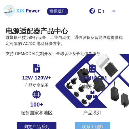
En
联系我们
电源适配器产品中心
鑫聚康科技为医疗设备、工业自动化、通信设备及智能终端提供稳
定可靠的 AC/DC 电源解决方案。
支持 OEM/ODM 定制开发、全球认证及长期供货服务
12W-120W+
OEM/ODM
产品功率范围
定制开发支持
100+
10+
服务国家和地区
产品系列
浏览产品系列
联系工程师