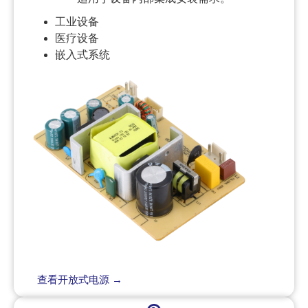
工业设备
医疗设备
嵌入式系统
查看开放式电源 →