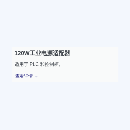
120W工业电源适配器
适用于 PLC 和控制柜。
查看详情 →