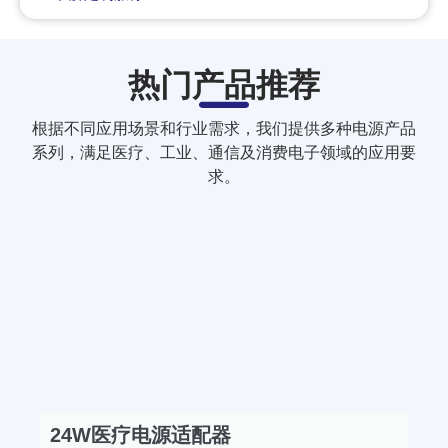
热门产品推荐
根据不同应用场景和行业需求，我们提供多种电源产品
系列，满足医疗、工业、通信及消费电子领域的应用要
求。
24W医疗电源适配器