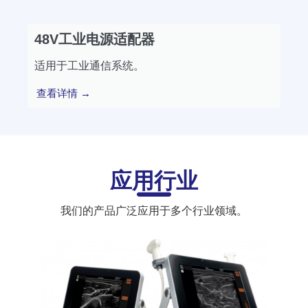
48V工业电源适配器
适用于工业通信系统。
查看详情 →
应用行业
我们的产品广泛应用于多个行业领域。