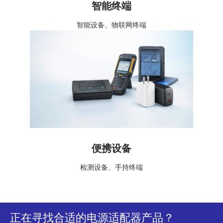
智能终端
智能设备、物联网终端
便携设备
检测设备、手持终端
正在寻找合适的电源适配器产品？