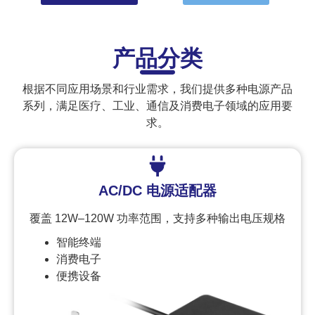
产品分类
根据不同应用场景和行业需求，我们提供多种电源产品
系列，满足医疗、工业、通信及消费电子领域的应用要
求。
AC/DC 电源适配器
覆盖 12W–120W 功率范围，支持多种输出电压规格
智能终端
消费电子
便携设备