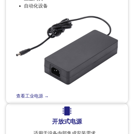
自动化设备
查看工业电源 →
开放式电源
适用于设备内部集成安装需求。