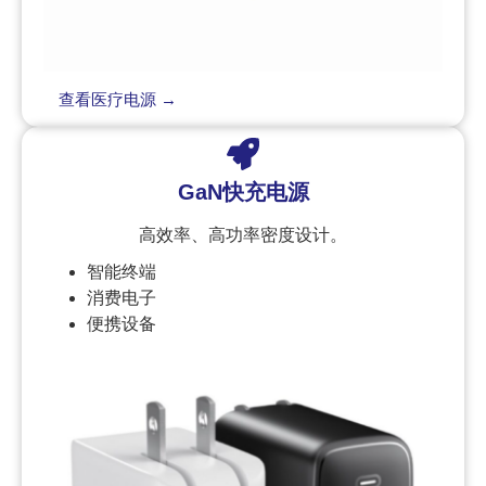
查看医疗电源 →
GaN快充电源
高效率、高功率密度设计。
智能终端
消费电子
便携设备