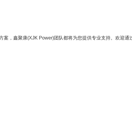
案，鑫聚康(XJK Power)团队都将为您提供专业支持。欢迎