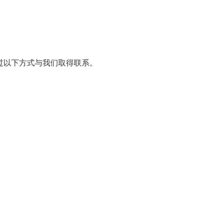
通过以下方式与我们取得联系。