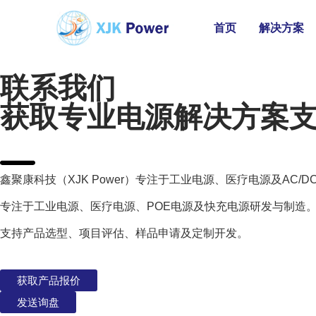
首页
解决方案
联系我们
获取专业电源解决方案
鑫聚康科技（XJK Power）专注于工业电源、医疗电源及AC
专注于工业电源、医疗电源、POE电源及快充电源研发与制造
支持产品选型、项目评估、样品申请及定制开发。
获取产品报价
发送询盘