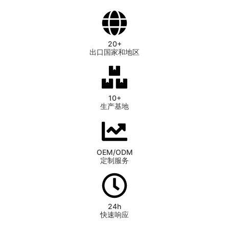
20+
出口国家和地区
10+
生产基地
OEM/ODM
定制服务
24h
快速响应