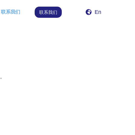
En
联系我们
联系我们
务。