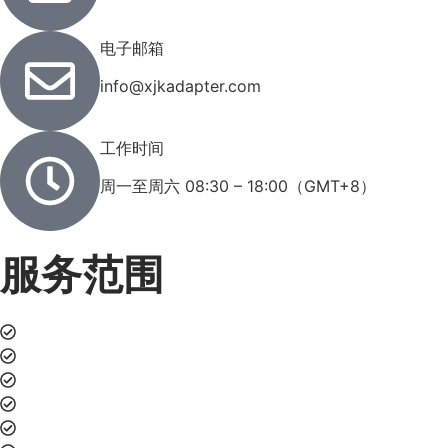
电子邮箱
info@xjkadapter.com
工作时间
周一至周六 08:30 – 18:00（GMT+8）
服务范围
AC/DC电源适配器
医疗电源解决方案
工业电源解决方案
快充电源产品
OEM/ODM定制开发