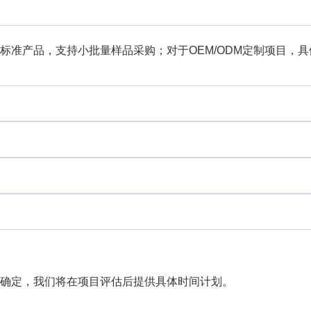
标准产品，支持小批量样品采购；对于OEM/ODM定制项目，
确定，我们将在项目评估后提供具体时间计划。