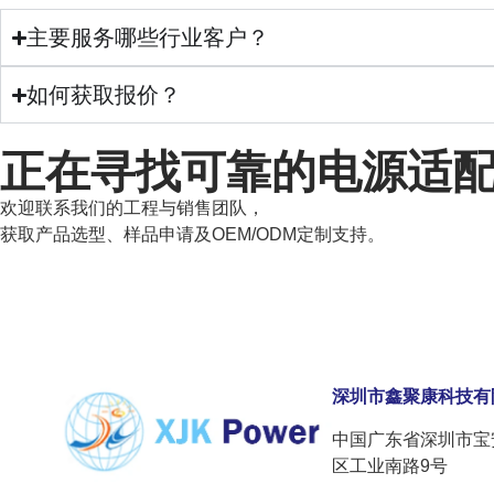
主要服务哪些行业客户？
如何获取报价？
正在寻找可靠的电源适
欢迎联系我们的工程与销售团队，
获取产品选型、样品申请及OEM/ODM定制支持。
深圳市鑫聚康科技有
中国广东省深圳市宝
区工业南路9号