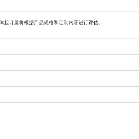
具体起订量将根据产品规格和定制内容进行评估。