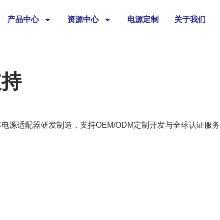
产品中心
资源中心
电源定制
关于我们
支持
/DC电源适配器研发制造，支持OEM/ODM定制开发与全球认证服
。