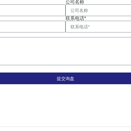
公司名称
联系电话*
提交询盘