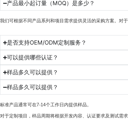
产品最小起订量（MOQ）是多少？
我们可根据不同产品系列和项目需求提供灵活的采购方案。对于
是否支持OEM/ODM定制服务？
可以提供哪些认证？
样品多久可以提供？
样品多久可以提供？
标准产品通常可在7-14个工作日内提供样品。
对于定制项目，样品周期将根据开发内容、认证要求及测试需求