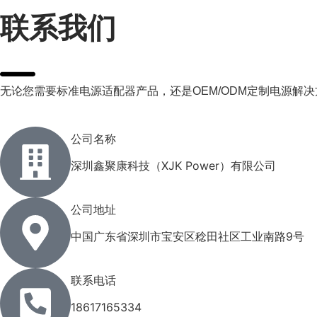
联系我们
无论您需要标准电源适配器产品，还是OEM/ODM定制电源解决方
公司名称
深圳鑫聚康科技（XJK Power）有限公司
公司地址
中国广东省深圳市宝安区稔田社区工业南路9号
联系电话
18617165334