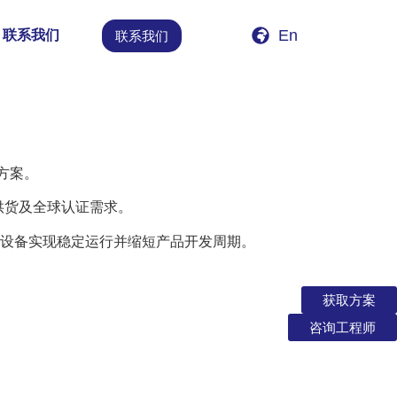
En
联系我们
联系我们
决方案。
供货及全球认证需求。
设备实现稳定运行并缩短产品开发周期。
获取方案
咨询工程师