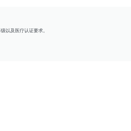
等级以及医疗认证要求。