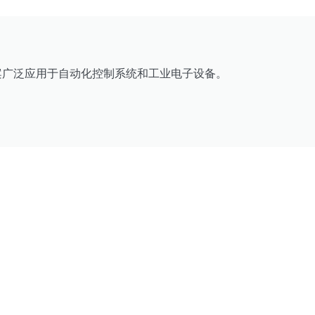
案广泛应用于自动化控制系统和工业电子设备。