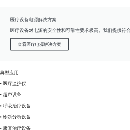
医疗设备电源解决方案
医疗设备对电源的安全性和可靠性要求极高。我们提供符
查看医疗电源解决方案
典型应用
• 医疗监护仪
• 超声设备
• 呼吸治疗设备
• 诊断分析设备
• 康复治疗设备