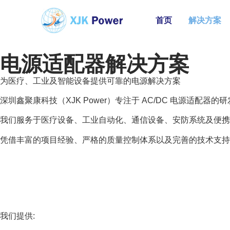
首页
解决方案
电源适配器解决方案
为医疗、工业及智能设备提供可靠的电源解决方案
深圳鑫聚康科技（XJK Power）专注于 AC/DC 电源适
我们服务于医疗设备、工业自动化、通信设备、安防系统及便携式
凭借丰富的项目经验、严格的质量控制体系以及完善的技术支持
我们提供: