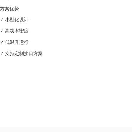
方案优势
✓ 小型化设计
✓ 高功率密度
✓ 低温升运行
✓ 支持定制接口方案