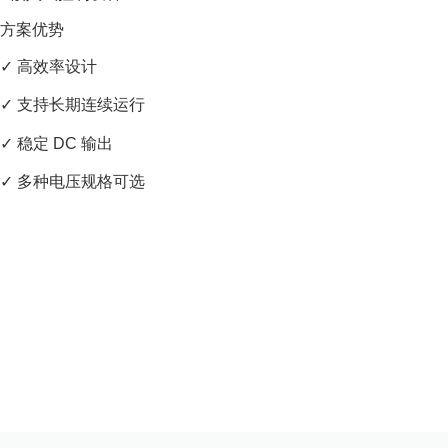
方案优势
✓ 高效率设计
✓ 支持长期连续运行
✓ 稳定 DC 输出
✓ 多种电压规格可选