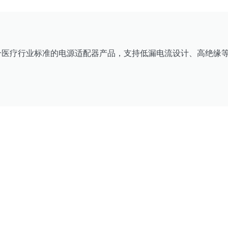
合医疗行业标准的电源适配器产品，支持低漏电流设计、高绝缘