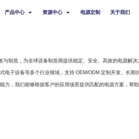
产品中心
资源中心
电源定制
关于我们
配器的研发与制造，为全球设备制造商提供稳定、安全、高效的电源解
电子设备等多个行业领域，支持 OEM/ODM 定制开发、长期
能力，我们能够根据客户的应用场景提供匹配的电源方案，帮助