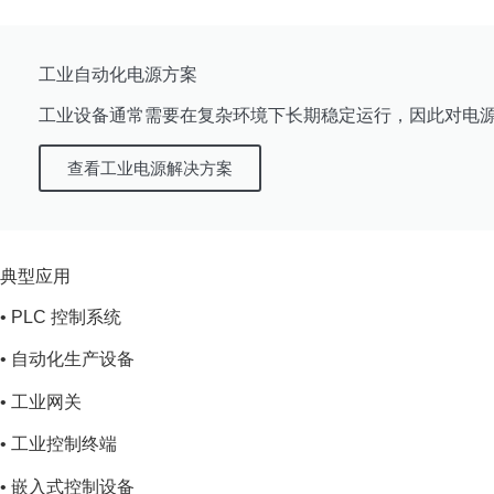
工业自动化电源方案
工业设备通常需要在复杂环境下长期稳定运行，因此对电
查看工业电源解决方案
典型应用
• PLC 控制系统
• 自动化生产设备
• 工业网关
• 工业控制终端
• 嵌入式控制设备