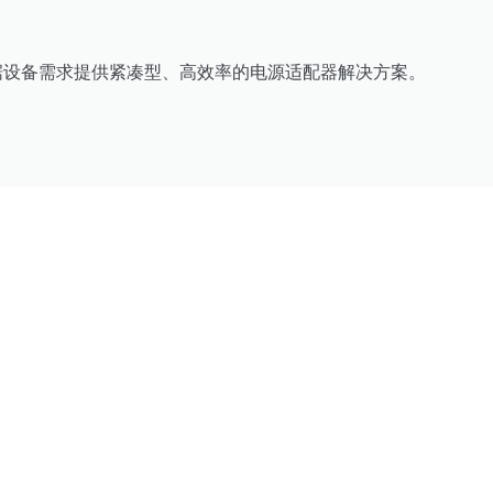
据设备需求提供紧凑型、高效率的电源适配器解决方案。