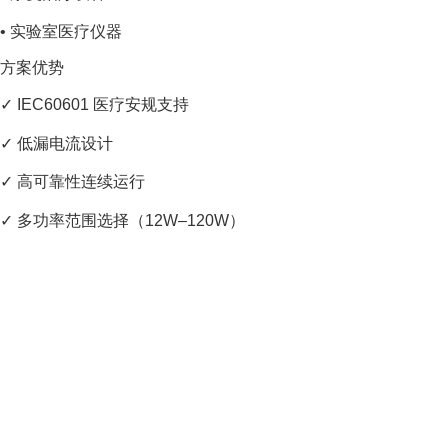
• 实验室医疗仪器
方案优势
✓ IEC60601 医疗安规支持
✓ 低漏电流设计
✓ 高可靠性连续运行
✓ 多功率范围选择（12W–120W）