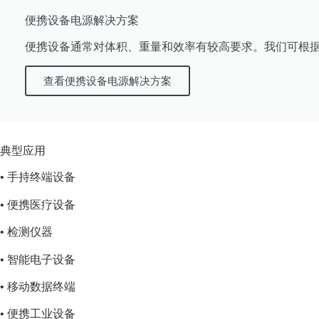
便携设备电源解决方案
便携设备通常对体积、重量和效率有较高要求。我们可根
查看便携设备电源解决方案
典型应用
• 手持终端设备
• 便携医疗设备
• 检测仪器
• 智能电子设备
• 移动数据终端
• 便携工业设备