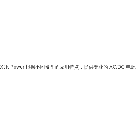
K Power 根据不同设备的应用特点，提供专业的 AC/DC