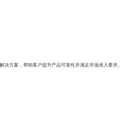
 电源解决方案，帮助客户提升产品可靠性并满足市场准入要求。