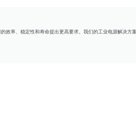
源的效率、稳定性和寿命提出更高要求。我们的工业电源解决方