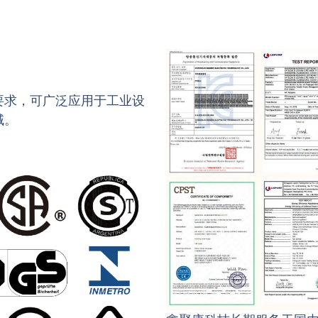
要求，可广泛应用于工业设
域。