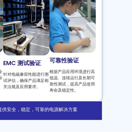
可靠性验证
EMC 测试验证
全
根据产品应用环境进行高
针对电磁兼容性能进行测
际
低温、连续运行及长期可
试评估，确保产品满足相
靠性测试，提高产品使用
关法规及应用要求。
寿命及稳定性。
提供安全，稳定，可靠的电源解决方案