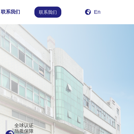
En
联系我们
联系我们
全球认证
品质保障