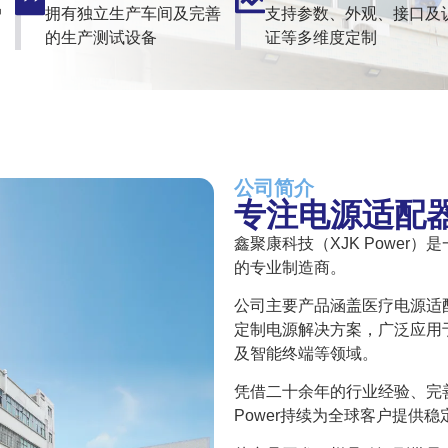
户
拥有独立生产车间及完善
支持参数、外观、接口及
的生产测试设备
证等多维度定制
公司简介
专注电源适配
鑫聚康科技（XJK Power
的专业制造商。
公司主要产品涵盖医疗电源适
定制电源解决方案，广泛应用
及智能终端等领域。
凭借二十余年的行业经验、完
Power持续为全球客户提供稳