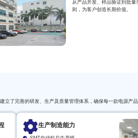
从产品开发、样品验证到批量
则，为客户创造长期价值。
建立了完善的研发、生产及质量管理体系，确保每一款电源产品
程
生产制造能力
SMT自动贴片生产线