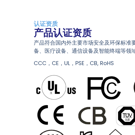
认证资质
产品认证资质
产品符合国内外主要市场安全及环保标准
备、医疗设备、通信设备及智能终端等领
CCC，CE，UL，PSE，CB, RoHS