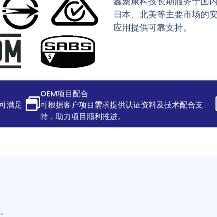
鑫聚康科技长期服务于国
日本、北美等主要市场的
应用提供可靠支持。
OEM项目配合
可满足
可根据客户项目需求提供认证资料及技术配合支
持，助力项目顺利推进。
。