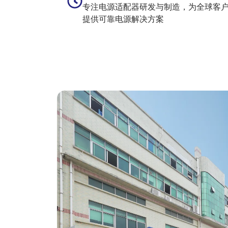
专注电源适配器研发与制造，为全球客
提供可靠电源解决方案