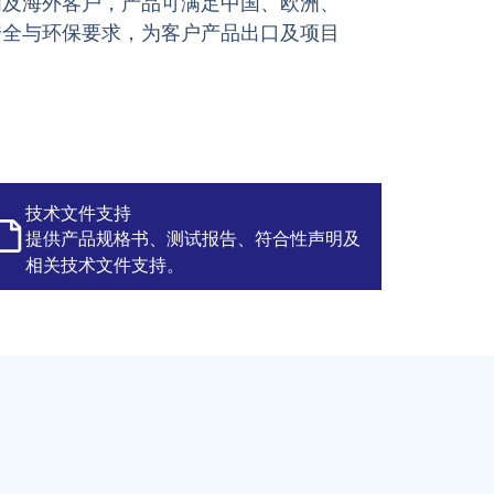
内及海外客户，产品可满足中国、欧洲、
安全与环保要求，为客户产品出口及项目
技术文件支持
提供产品规格书、测试报告、符合性声明及
相关技术文件支持。