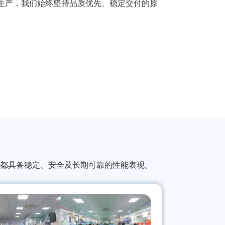
生产，我们始终坚持品质优先、稳定交付的原
都具备稳定、安全及长期可靠的性能表现。