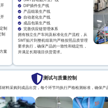
案开
DIP插件生产线
产品组装生产线
案开
自动老化生产线
成品包装生产线
定制
完善供应链管理体系
定制
拥有独立生产车间及标准化生产流程，从
SMT贴片到整机组装均严格按照品质管理
要求执行，确保产品的一致性和稳定性，
方案
并满足长期项目供货需求。
测试与质量控制
原材料采购到成品出货，每个环节均执行严格检测标准，确保产