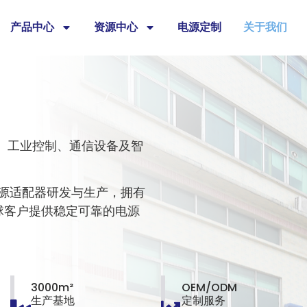
产品中心
资源中心
电源定制
关于我们
、工业控制、通信设备及智
C电源适配器研发与生产，拥有
球客户提供稳定可靠的电源
3000m²
OEM/ODM
生产基地
定制服务