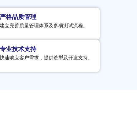
严格品质管理
建立完善质量管理体系及多项测试流程。
专业技术支持
快速响应客户需求，提供选型及开发支持。