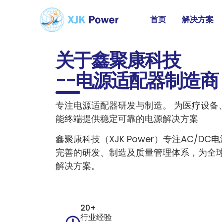
首页
解决方案
关于鑫聚康科技
--电源适配器制造商
专注电源适配器研发与制造。 为医疗设备
能终端提供稳定可靠的电源解决方案
鑫聚康科技（XJK Power）专注AC/D
完善的研发、制造及质量管理体系，为全
解决方案。
20+
行业经验