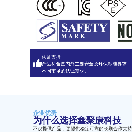
认证支持
产品符合国内外主要安全及环保标准要求，
不同市场的认证需求。
企业优势
为什么选择鑫聚康科技
不仅提供产品，更提供稳定可靠的长期合作支持