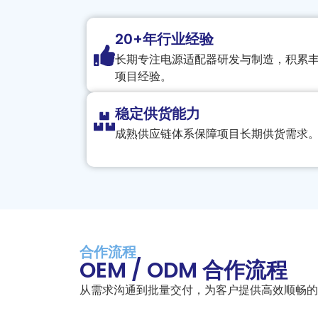
20+年行业经验
长期专注电源适配器研发与制造，积累
项目经验。
稳定供货能力
成熟供应链体系保障项目长期供货需求
合作流程
OEM / ODM 合作流程
从需求沟通到批量交付，为客户提供高效顺畅的