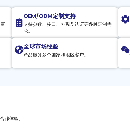
OEM/ODM定制支持
丰富
支持参数、接口、外观及认证等多种定制需
求。
全球市场经验
。
产品服务多个国家和地区客户。
合作体验。