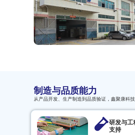
制造与品质能力
从产品开发、生产制造到品质验证，鑫聚康科技
研发与工
支持