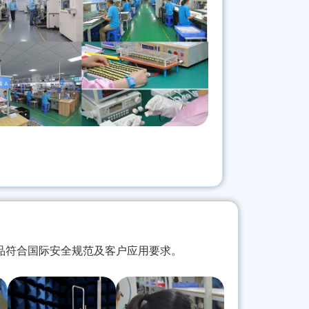
品符合国际安全规范及客户应用要求。