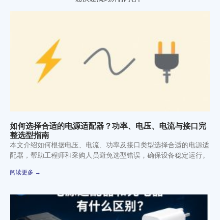
如何选择合适的电源适配器？功率、电压、电流与接口完
整选型指南
本文介绍如何根据电压、电流、功率及接口类型选择合适的电源适
配器，帮助工程师和采购人员避免选型错误，确保设备稳定运行。
阅读更多 →