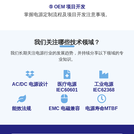
⑤ OEM 项目开发
掌握电源定制流程及项目开发注意事项。
我们关注哪些技术领域？
我们长期关注电源行业的发展趋势，并持续分享以下领域的专
业知识。
AC/DC 电源设计
医疗电源
工业电源
IEC60601
IEC62368
能效法规
EMC 电磁兼容
电源寿命MTBF