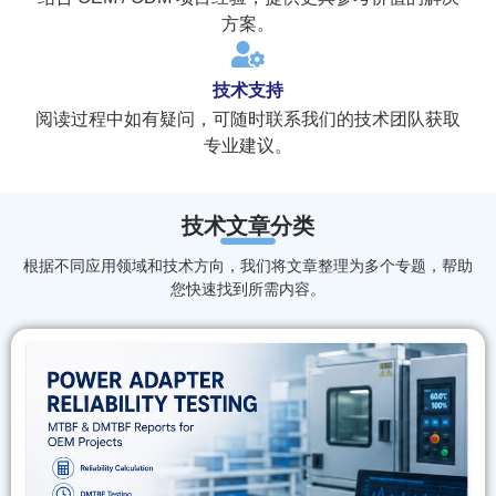
方案。
技术支持
阅读过程中如有疑问，可随时联系我们的技术团队获取
专业建议。
技术文章分类
根据不同应用领域和技术方向，我们将文章整理为多个专题，帮助
您快速找到所需内容。