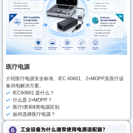
医疗电源
介绍医疗电源安全标准、IEC 60601、2×MOPP及医疗设
备供电解决方案。
IEC60601 是什么？
什么是 2×MOPP？
医疗Ⅰ类和Ⅱ类电源区别
如何选择医疗电源？