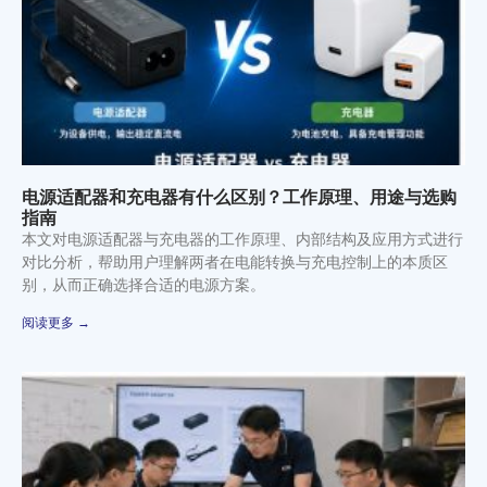
电源适配器和充电器有什么区别？工作原理、用途与选购
指南
本文对电源适配器与充电器的工作原理、内部结构及应用方式进行
对比分析，帮助用户理解两者在电能转换与充电控制上的本质区
别，从而正确选择合适的电源方案。
阅读更多 →