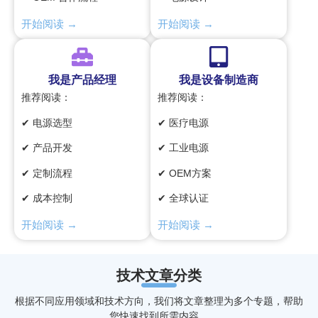
开始阅读 →
开始阅读 →
我是产品经理
我是设备制造商
推荐阅读：
推荐阅读：
✔ 电源选型
✔ 医疗电源
✔ 产品开发
✔ 工业电源
✔ 定制流程
✔ OEM方案
✔ 成本控制
✔ 全球认证
开始阅读 →
开始阅读 →
技术文章分类
根据不同应用领域和技术方向，我们将文章整理为多个专题，帮助
您快速找到所需内容。