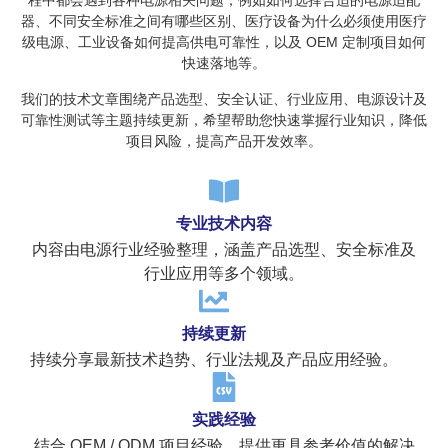
程中都会遇到各种电源相关问题，例如如何选择合适的电源适配
器、不同安全标准之间有哪些区别、医疗设备为什么必须使用医疗
级电源、工业设备如何提高供电可靠性，以及 OEM 定制项目如何
快速落地等。
我们的技术文章围绕产品选型、安全认证、行业应用、电源设计及
可靠性测试等主题持续更新，希望帮助您快速掌握行业知识，降低
项目风险，提高产品开发效率。
专业技术内容
内容由电源行业经验整理，涵盖产品选型、安全标准及
行业应用等多个领域。
持续更新
持续分享最新技术趋势、行业法规及产品应用经验。
实践经验
结合 OEM / ODM 项目经验，提供更具参考价值的解决