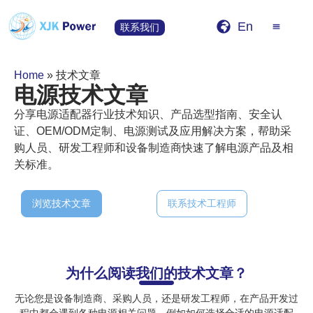
En
联系我们
Home
»
技术文章
电源技术文章
分享电源适配器行业技术知识、产品选型指南、安全认
证、OEM/ODM定制、电源测试及应用解决方案，帮助采
购人员、研发工程师和设备制造商快速了解电源产品及相
关标准。
浏览技术文章
联系技术工程师
为什么阅读我们的技术文章？
无论您是设备制造商、采购人员，还是研发工程师，在产品开发过