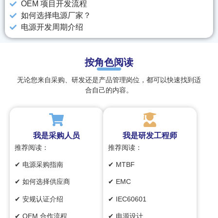
OEM 项目开发流程
如何选择电源厂家？
电源开发周期介绍
按角色阅读
无论您来自采购、研发还是产品管理岗位，都可以快速找到适
合自己的内容。
我是采购人员
我是研发工程师
推荐阅读：
推荐阅读：
✔ 电源采购指南
✔ MTBF
✔ 如何选择供应商
✔ EMC
✔ 安规认证介绍
✔ IEC60601
✔ OEM 合作流程
✔ 电源设计