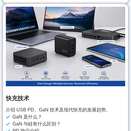
快充技术
介绍 USB PD、GaN 技术及现代快充的发展趋势。
GaN 是什么？
GaN 与硅有什么区别？
PD 协议介绍