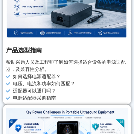
产品选型指南
帮助采购人员及工程师了解如何选择适合设备的电源适配
器，及兼容性分析。
如何选择电源适配器？
电压、电流和功率如何匹配？
适配器可以通用吗？
电源适配器采购指南