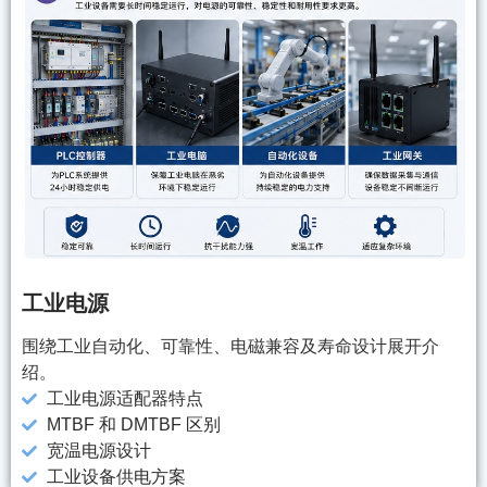
工业电源
围绕工业自动化、可靠性、电磁兼容及寿命设计展开介
绍。
工业电源适配器特点
MTBF 和 DMTBF 区别
宽温电源设计
工业设备供电方案