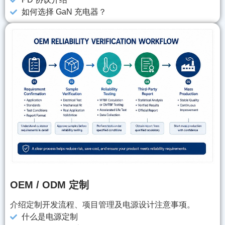
如何选择 GaN 充电器？
OEM / ODM 定制
介绍定制开发流程、项目管理及电源设计注意事项。
什么是电源定制