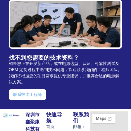
找不到您需要的技术资料？
如果您正在开发新产品，或在电源选型、认证、可靠性测试及
OEM 定制过程中遇到技术问题，欢迎联系我们的工程师团队。
我们将根据您的项目需求提供专业建议，并推荐合适的电源解
决方案。
联系技术工程师
快速导
联系我
深圳市
航
们
鑫聚康
首页
邮箱：
科技有